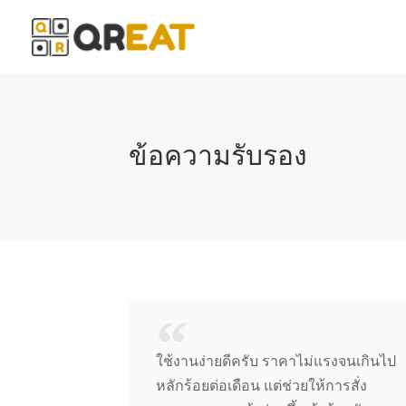
ข้อความรับรอง
ใช้งานง่ายดีครับ ราคาไม่แรงจนเกินไป
หลักร้อยต่อเดือน แต่ช่วยให้การสั่ง