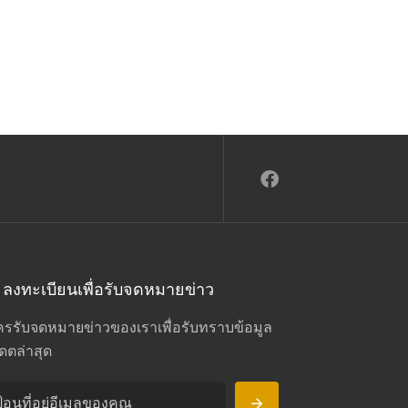
ลงทะเบียนเพื่อรับจดหมายข่าว
ครรับจดหมายข่าวของเราเพื่อรับทราบข้อมูล
เดตล่าสุด