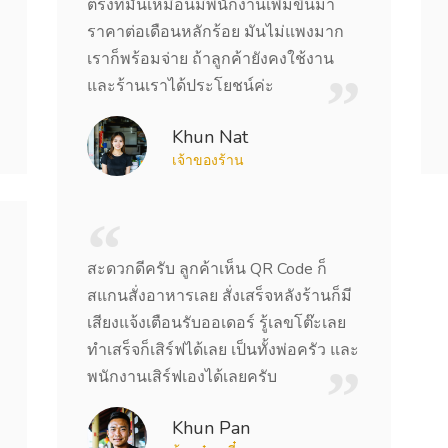
ตรงที่มันเหมือนมีพนักงานเพิ่มขึ้นมา
ราคาต่อเดือนหลักร้อย มันไม่แพงมาก
เราก็พร้อมจ่าย ถ้าลูกค้ายังคงใช้งาน
และร้านเราได้ประโยชน์ค่ะ
Khun Nat
เจ้าของร้าน
สะดวกดีครับ ลูกค้าเห็น QR Code ก็
สแกนสั่งอาหารเลย สั่งเสร็จหลังร้านก็มี
เสียงแจ้งเตือนรับออเดอร์ รู้เลขโต๊ะเลย
ทำเสร็จก็เสิร์ฟได้เลย เป็นทั้งพ่อครัว และ
พนักงานเสิร์ฟเองได้เลยครับ
Khun Pan