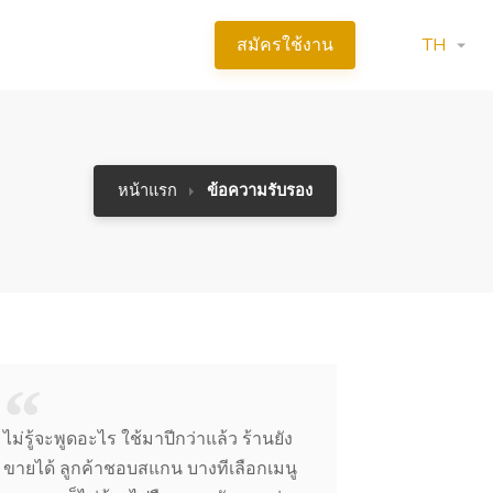
TH
สมัครใช้งาน
หน้าแรก
ข้อความรับรอง
ไม่รู้จะพูดอะไร ใช้มาปีกว่าแล้ว ร้านยัง
ขายได้ ลูกค้าชอบสแกน บางทีเลือกเมนู