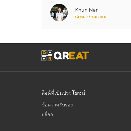
Khun Nan
เจ้าของร้านกาแฟ
ลิงค์ที่เป็นประโยชน์
ข้อความรับรอง
บล็อก