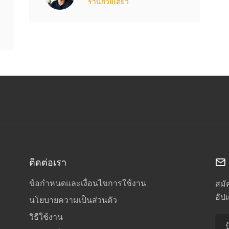
ร้านก๋วยเตี๋ยว
ติดต่อเรา
ข้อกำหนดและเงื่อนไขการใช้งาน
สมั
อัป
นโยบายความเป็นส่วนตัว
วิธีใช้งาน