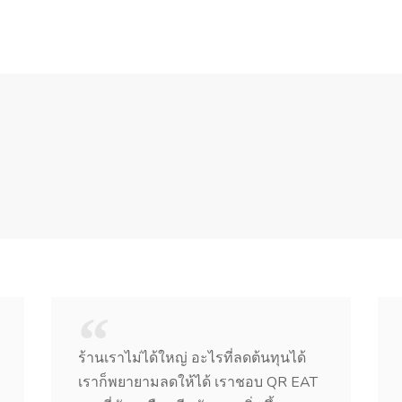
ร้านเราไม่ได้ใหญ่ อะไรที่ลดต้นทุนได้
เราก็พยายามลดให้ได้ เราชอบ QR EAT